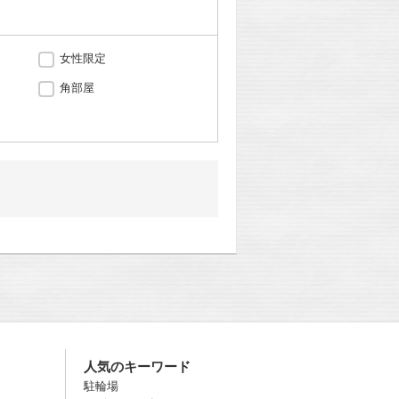
女性限定
角部屋
人気のキーワード
駐輪場