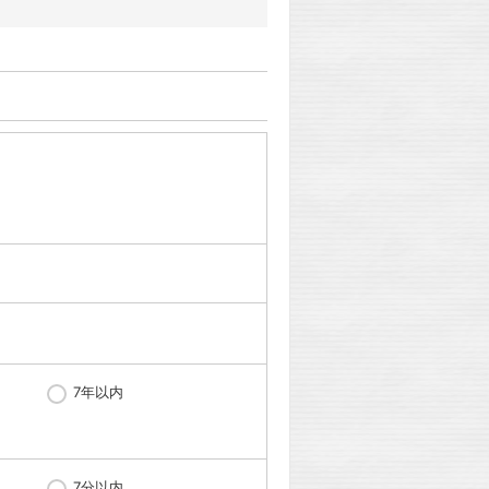
7年以内
7分以内