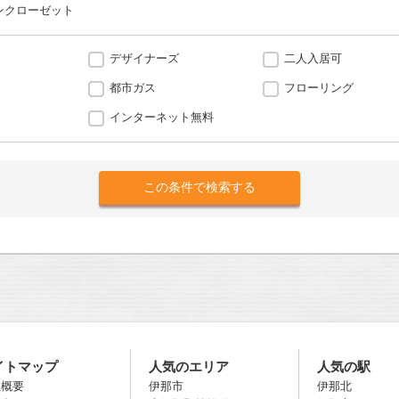
ンクローゼット
デザイナーズ
二人入居可
都市ガス
フローリング
インターネット無料
イトマップ
人気のエリア
人気の駅
社概要
伊那市
伊那北