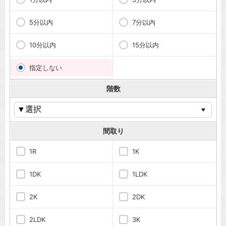
5分以内
7分以内
10分以内
15分以内
指定しない
階数
間取り
1R
1K
1DK
1LDK
2K
2DK
2LDK
3K