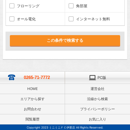
フローリング
角部屋
オール電化
インターネット無料
0265-71-7772
PC版
HOME
運営会社
エリアから探す
沿線から検索
お問合わせ
プライバシーポリシー
閲覧履歴
お気に入り
Copyright 2023 ミニミニＦＣ伊那店 All Rights Reserved.