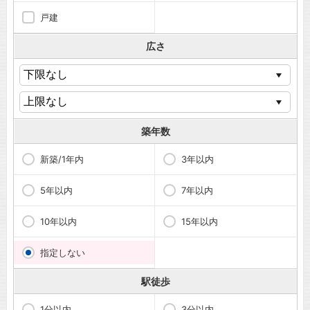
戸建
広さ
築年数
新築/1年内
3年以内
5年以内
7年以内
10年以内
15年以内
指定しない
駅徒歩
1分以内
3分以内