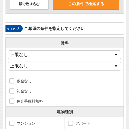
駅で絞り込む
2
ご希望の条件を指定してください
STEP
賃料
敷金なし
礼金なし
仲介手数料無料
建物種別
マンション
アパート