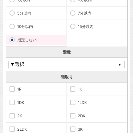
5分以内
7分以内
10分以内
15分以内
指定しない
階数
間取り
1R
1K
1DK
1LDK
2K
2DK
2LDK
3K