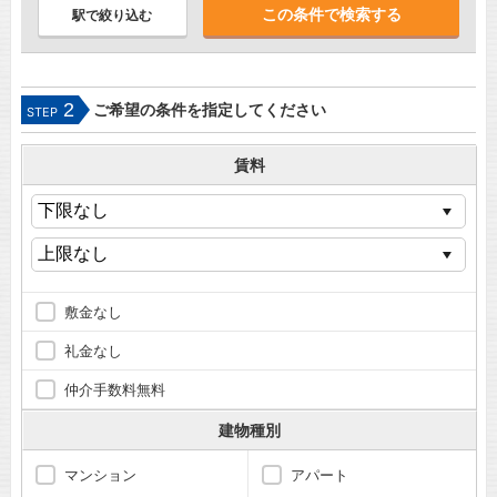
駅で絞り込む
2
ご希望の条件を指定してください
STEP
賃料
敷金なし
礼金なし
仲介手数料無料
建物種別
マンション
アパート