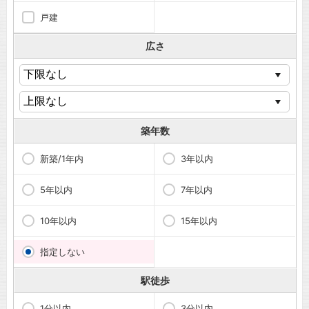
戸建
広さ
築年数
新築/1年内
3年以内
5年以内
7年以内
10年以内
15年以内
指定しない
駅徒歩
1分以内
3分以内