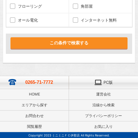
フローリング
角部屋
オール電化
インターネット無料
0265-71-7772
PC版
HOME
運営会社
エリアから探す
沿線から検索
お問合わせ
プライバシーポリシー
閲覧履歴
お気に入り
Copyright 2023 ミニミニＦＣ伊那店 All Rights Reserved.