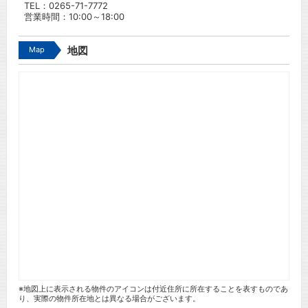
TEL：
0265-71-7772
営業時間：10:00～18:00
Map
地図
※地図上に表示される物件のアイコンは付近住所に所在することを表すものであ
り、実際の物件所在地とは異なる場合がございます。