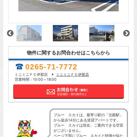
物件に関するお問合わせはこちらから
0265-71-7772
ミニミニＦＣ伊那店
ミニミニＦＣ伊那店
営業時間：10:00～18:00
ブルー スカイは、最寄り駅の「北殿駅」
から徒歩14分にある賃貸アパートです。
ブルー スカイは現在、ご案内できる空室
がございません。
ページ下部にブルー スカイと特徴が似た