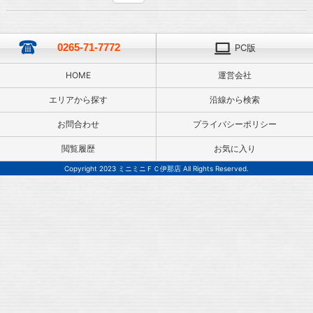
0265-71-7772
PC版
HOME
運営会社
エリアから探す
沿線から検索
お問合わせ
プライバシーポリシー
閲覧履歴
お気に入り
Copyright 2023 ミニミニＦＣ伊那店 All Rights Reserved.