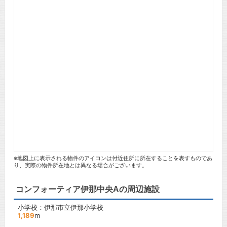
※地図上に表示される物件のアイコンは付近住所に所在することを表すものであ
り、実際の物件所在地とは異なる場合がございます。
コンフォーティア伊那中央Aの周辺施設
小学校：伊那市立伊那小学校
1,189
m