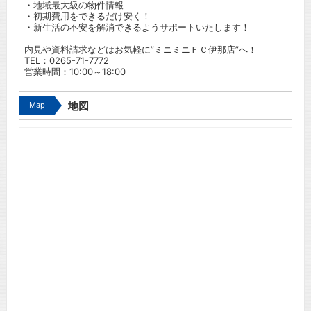
・地域最大級の物件情報
・初期費用をできるだけ安く！
・新生活の不安を解消できるようサポートいたします！
内見や資料請求などはお気軽に”ミニミニＦＣ伊那店”へ！
TEL：
0265-71-7772
営業時間：10:00～18:00
Map
地図