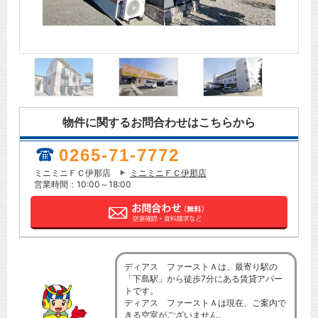
物件に関するお問合わせはこちらから
0265-71-7772
ミニミニＦＣ伊那店
ミニミニＦＣ伊那店
営業時間：10:00～18:00
ディアス ファーストＡは、最寄り駅の
「下島駅」から徒歩7分にある賃貸アパー
トです。
ディアス ファーストＡは現在、ご案内で
きる空室がございません。