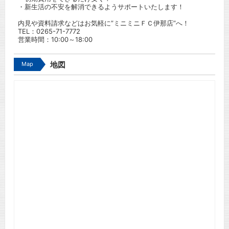
・新生活の不安を解消できるようサポートいたします！
内見や資料請求などはお気軽に”ミニミニＦＣ伊那店”へ！
TEL：
0265-71-7772
営業時間：10:00～18:00
Map
地図