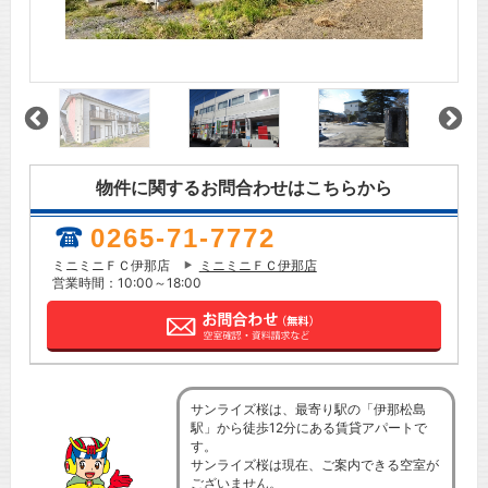
物件に関するお問合わせはこちらから
0265-71-7772
ミニミニＦＣ伊那店
ミニミニＦＣ伊那店
営業時間：10:00～18:00
サンライズ桜は、最寄り駅の「伊那松島
駅」から徒歩12分にある賃貸アパートで
す。
サンライズ桜は現在、ご案内できる空室が
ございません。