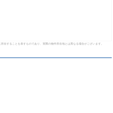
に所在することを表すものであり、実際の物件所在地とは異なる場合がございます。