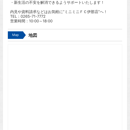
・新生活の不安を解消できるようサポートいたします！
内見や資料請求などはお気軽に”ミニミニＦＣ伊那店”へ！
TEL：
0265-71-7772
営業時間：10:00～18:00
Map
地図