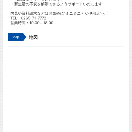
・新生活の不安を解消できるようサポートいたします！
内見や資料請求などはお気軽に”ミニミニＦＣ伊那店”へ！
TEL：
0265-71-7772
営業時間：10:00～18:00
Map
地図