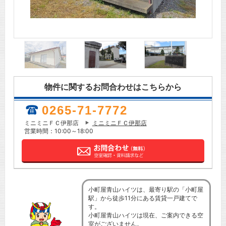
物件に関するお問合わせはこちらから
0265-71-7772
ミニミニＦＣ伊那店
ミニミニＦＣ伊那店
営業時間：10:00～18:00
小町屋青山ハイツは、最寄り駅の「小町屋
駅」から徒歩11分にある賃貸一戸建てで
す。
小町屋青山ハイツは現在、ご案内できる空
室がございません。