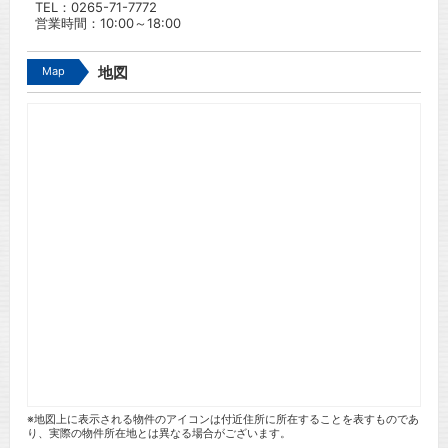
TEL：
0265-71-7772
営業時間：10:00～18:00
Map
地図
※地図上に表示される物件のアイコンは付近住所に所在することを表すものであ
り、実際の物件所在地とは異なる場合がございます。