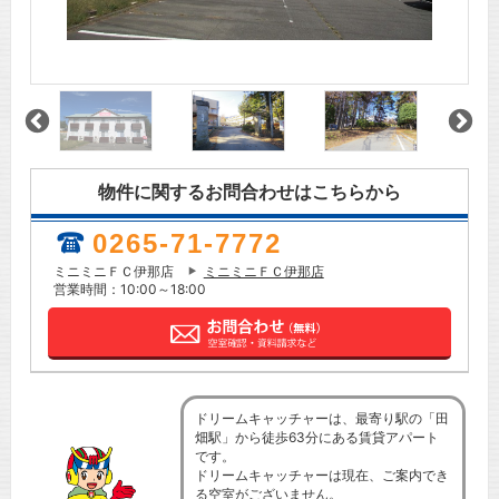
物件に関するお問合わせはこちらから
0265-71-7772
ミニミニＦＣ伊那店
ミニミニＦＣ伊那店
営業時間：10:00～18:00
ドリームキャッチャーは、最寄り駅の「田
畑駅」から徒歩63分にある賃貸アパート
です。
ドリームキャッチャーは現在、ご案内でき
る空室がございません。