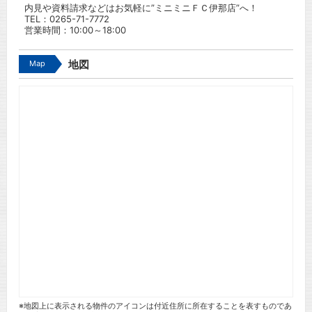
内見や資料請求などはお気軽に”ミニミニＦＣ伊那店”へ！
TEL：
0265-71-7772
営業時間：10:00～18:00
Map
地図
※地図上に表示される物件のアイコンは付近住所に所在することを表すものであ