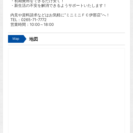
・初期費用をできるだけ安く！
・新生活の不安を解消できるようサポートいたします！
内見や資料請求などはお気軽に”ミニミニＦＣ伊那店”へ！
TEL：
0265-71-7772
営業時間：10:00～18:00
Map
地図