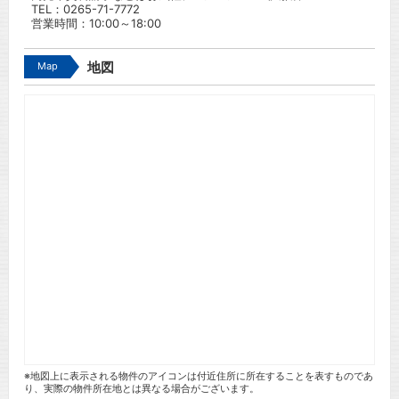
TEL：
0265-71-7772
営業時間：10:00～18:00
Map
地図
※地図上に表示される物件のアイコンは付近住所に所在することを表すものであ
り、実際の物件所在地とは異なる場合がございます。