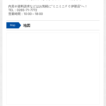
内見や資料請求などはお気軽に”ミニミニＦＣ伊那店”へ！
TEL：
0265-71-7772
営業時間：10:00～18:00
Map
地図