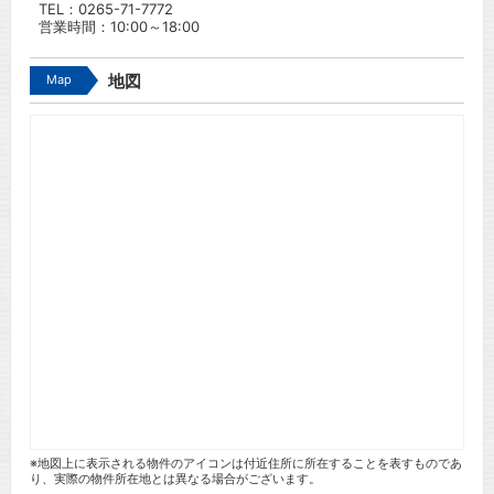
TEL：
0265-71-7772
営業時間：10:00～18:00
Map
地図
※地図上に表示される物件のアイコンは付近住所に所在することを表すものであ
り、実際の物件所在地とは異なる場合がございます。