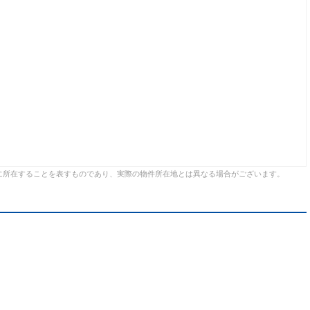
に所在することを表すものであり、実際の物件所在地とは異なる場合がございます。