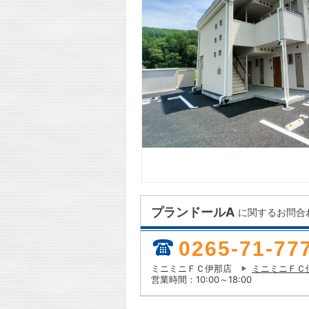
プランドールA
に関するお問合
0265-71-77
ミニミニＦＣ伊那店
ミニミニＦＣ
営業時間：10:00～18:00