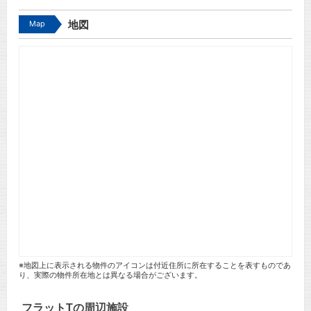
Map
地図
※地図上に表示される物件のアイコンは付近住所に所在することを表すものであ
り、実際の物件所在地とは異なる場合がございます。
フラットTの周辺施設